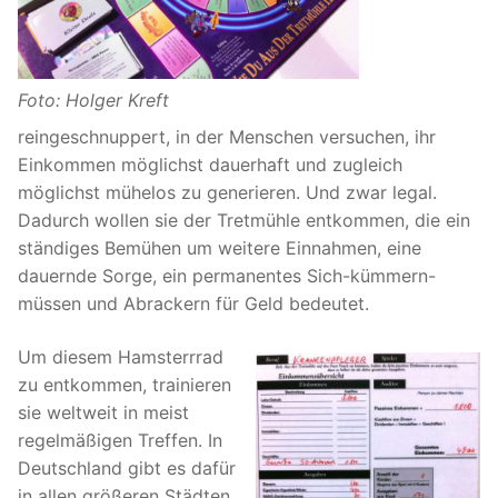
Foto: Holger Kreft
reingeschnuppert, in der Menschen versuchen, ihr
Einkommen möglichst dauerhaft und zugleich
möglichst mühelos zu generieren. Und zwar legal.
Dadurch wollen sie der Tretmühle entkommen, die ein
ständiges Bemühen um weitere Einnahmen, eine
dauernde Sorge, ein permanentes Sich-kümmern-
müssen und Abrackern für Geld bedeutet.
Um diesem Hamsterrrad
zu entkommen, trainieren
sie weltweit in meist
regelmäßigen Treffen. In
Deutschland gibt es dafür
in allen größeren Städten