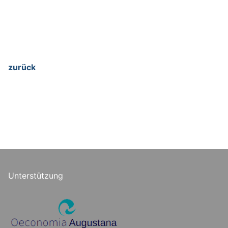
zurück
Unterstützung