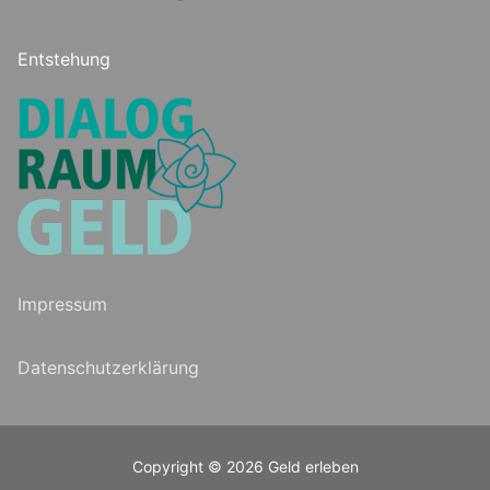
Entstehung
Impressum
Datenschutzerklärung
Copyright © 2026 Geld erleben