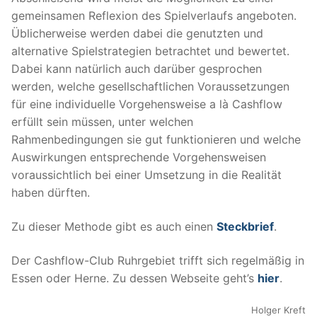
gemeinsamen Reflexion des Spielverlaufs angeboten.
Üblicherweise werden dabei die genutzten und
alternative Spielstrategien betrachtet und bewertet.
Dabei kann natürlich auch darüber gesprochen
werden, welche gesellschaftlichen Voraussetzungen
für eine individuelle Vorgehensweise a là Cashflow
erfüllt sein müssen, unter welchen
Rahmenbedingungen sie gut funktionieren und welche
Auswirkungen entsprechende Vorgehensweisen
voraussichtlich bei einer Umsetzung in die Realität
haben dürften.
Zu dieser Methode gibt es auch einen
Steckbrief
.
Der Cashflow-Club Ruhrgebiet trifft sich regelmäßig in
Essen oder Herne. Zu dessen Webseite geht’s
hier
.
Holger Kreft