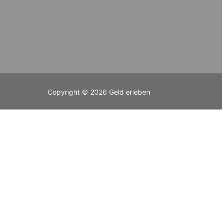
Copyright © 2026 Geld erleben