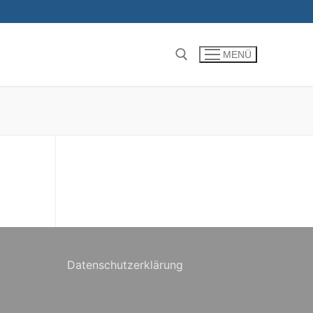
MENÜ
Suchen nach:
Datenschutzerklärung