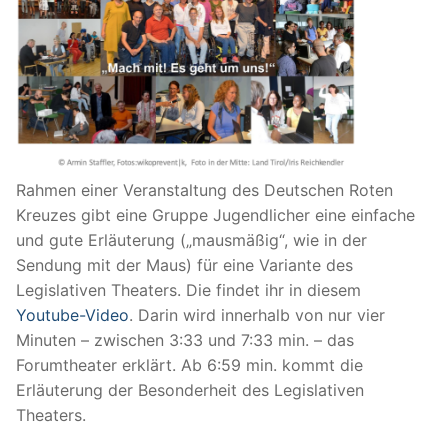
Rahmen einer Veranstaltung des Deutschen Roten
Kreuzes gibt eine Gruppe Jugendlicher eine einfache
und gute Erläuterung („mausmäßig“, wie in der
Sendung mit der Maus) für eine Variante des
Legislativen Theaters. Die findet ihr in diesem
Youtube-Video
. Darin wird innerhalb von nur vier
Minuten – zwischen 3:33 und 7:33 min. – das
Forumtheater erklärt. Ab 6:59 min. kommt die
Erläuterung der Besonderheit des Legislativen
Theaters.