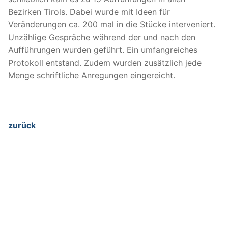
Bezirken Tirols. Dabei wurde mit Ideen für
Veränderungen ca. 200 mal in die Stücke interveniert.
Unzählige Gespräche während der und nach den
Aufführungen wurden geführt. Ein umfangreiches
Protokoll entstand. Zudem wurden zusätzlich jede
Menge schriftliche Anregungen eingereicht.
zurück