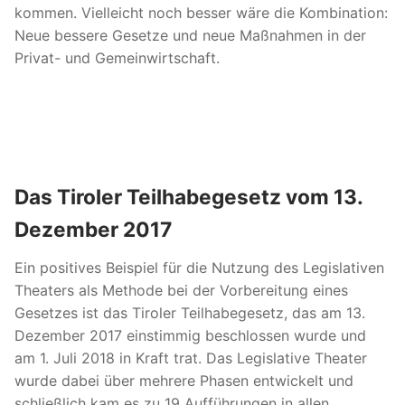
kommen. Vielleicht noch besser wäre die Kombination:
Neue bessere Gesetze und neue Maßnahmen in der
Privat- und Gemeinwirtschaft.
Das Tiroler Teilhabegesetz vom 13.
Dezember 2017
Ein positives Beispiel für die Nutzung des Legislativen
Theaters als Methode bei der Vorbereitung eines
Gesetzes ist das Tiroler Teilhabegesetz, das am 13.
Dezember 2017 einstimmig beschlossen wurde und
am 1. Juli 2018 in Kraft trat. Das Legislative Theater
wurde dabei über mehrere Phasen entwickelt und
schließlich kam es zu 19 Aufführungen in allen