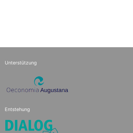
Unterstützung
Entstehung