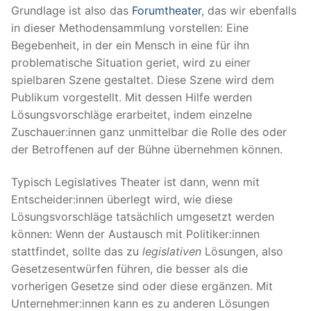
Grundlage ist also das
Forumtheater
, das wir ebenfalls
in dieser Methodensammlung vorstellen: Eine
Begebenheit, in der ein Mensch in eine für ihn
problematische Situation geriet, wird zu einer
spielbaren Szene gestaltet. Diese Szene wird dem
Publikum vorgestellt. Mit dessen Hilfe werden
Lösungsvorschläge erarbeitet, indem einzelne
Zuschauer:innen ganz unmittelbar die Rolle des oder
der Betroffenen auf der Bühne übernehmen können.
Typisch Legislatives Theater ist dann, wenn mit
Entscheider:innen überlegt wird, wie diese
Lösungsvorschläge tatsächlich umgesetzt werden
können: Wenn der Austausch mit Politiker:innen
stattfindet, sollte das zu
legislativen
Lösungen, also
Gesetzesentwürfen führen, die besser als die
vorherigen Gesetze sind oder diese ergänzen. Mit
Unternehmer:innen kann es zu anderen Lösungen