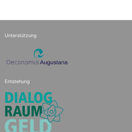
Unterstützung
Entstehung