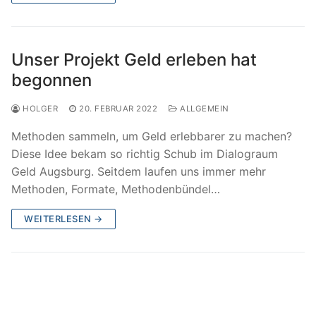
Unser Projekt Geld erleben hat
begonnen
HOLGER
20. FEBRUAR 2022
ALLGEMEIN
Methoden sammeln, um Geld erlebbarer zu machen?
Diese Idee bekam so richtig Schub im Dialograum
Geld Augsburg. Seitdem laufen uns immer mehr
Methoden, Formate, Methodenbündel…
WEITERLESEN →